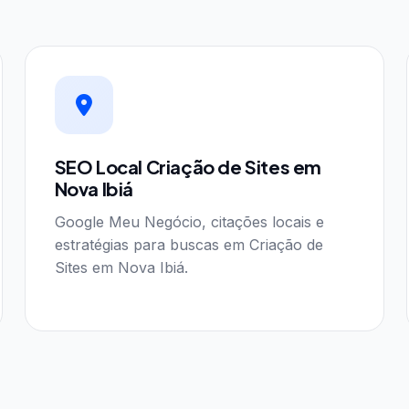
SEO Local Criação de Sites em
Nova Ibiá
Google Meu Negócio, citações locais e
estratégias para buscas em Criação de
Sites em Nova Ibiá.