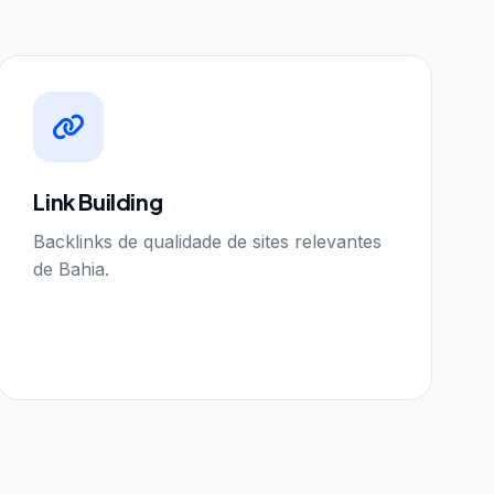
Link Building
Backlinks de qualidade de sites relevantes
de Bahia.