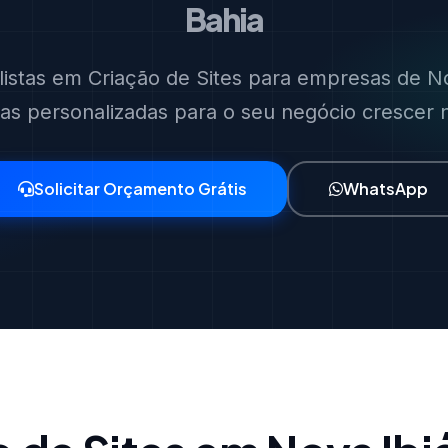
Bahia
listas em Criação de Sites para empresas de No
ias personalizadas para o seu negócio crescer no
Solicitar Orçamento Grátis
WhatsApp