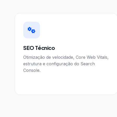
SEO Técnico
Otimização de velocidade, Core Web Vitals,
estrutura e configuração do Search
Console.