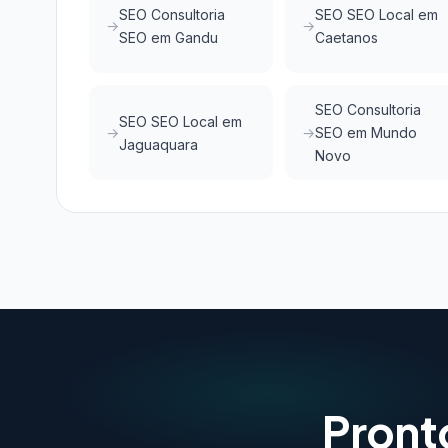
SEO Consultoria
SEO SEO Local em
SEO em Gandu
Caetanos
SEO Consultoria
SEO SEO Local em
SEO em Mundo
Jaguaquara
Novo
Pront