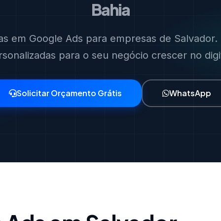
Bahia
tas em Google Ads para empresas de Salvador. 
rsonalizadas para o seu negócio crescer no digit
Solicitar Orçamento Grátis
WhatsApp