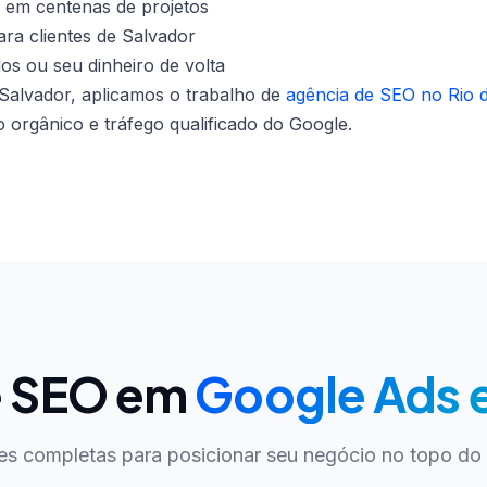
 em centenas de projetos
ra clientes de Salvador
dos ou seu dinheiro de volta
alvador, aplicamos o trabalho de
agência de SEO no Rio 
orgânico e tráfego qualificado do Google.
e SEO em
Google Ads 
es completas para posicionar seu negócio no topo do