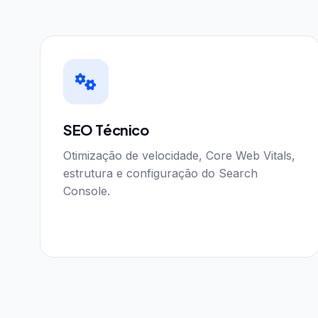
SEO Técnico
Otimização de velocidade, Core Web Vitals,
estrutura e configuração do Search
Console.