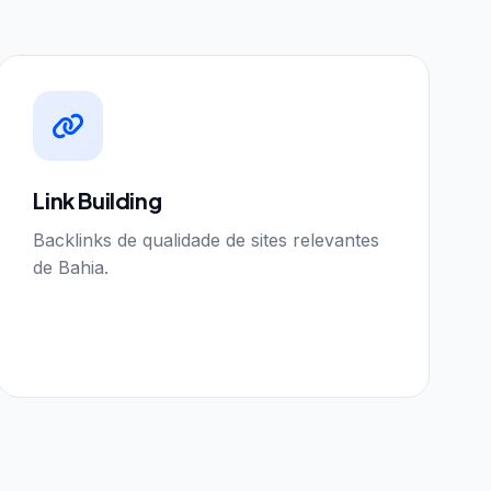
Link Building
Backlinks de qualidade de sites relevantes
de Bahia.