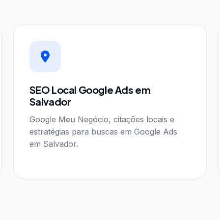
SEO Local Google Ads em
Salvador
Google Meu Negócio, citações locais e
estratégias para buscas em Google Ads
em Salvador.