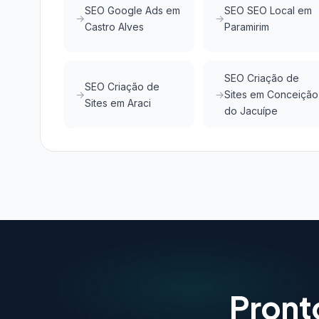
SEO Google Ads em
SEO SEO Local em
Castro Alves
Paramirim
SEO Criação de
SEO Criação de
Sites em Conceição
Sites em Araci
do Jacuípe
Pront