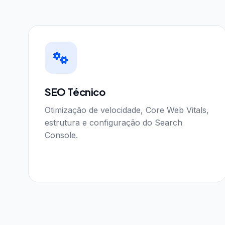
SEO Técnico
Otimização de velocidade, Core Web Vitals,
estrutura e configuração do Search
Console.