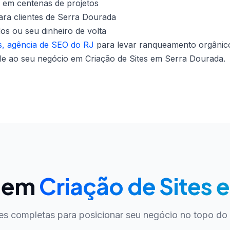
 em centenas de projetos
ara clientes de Serra Dourada
dos ou seu dinheiro de volta
, agência de SEO do RJ
para levar ranqueamento orgânico
le ao seu negócio em Criação de Sites em Serra Dourada.
O em
Criação de Sites 
es completas para posicionar seu negócio no topo do