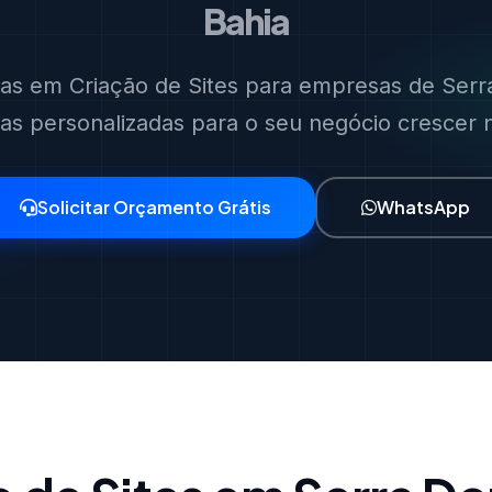
Bahia
stas em Criação de Sites para empresas de Serr
ias personalizadas para o seu negócio crescer no
Solicitar Orçamento Grátis
WhatsApp