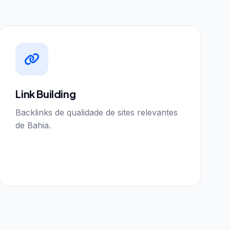
Link Building
Backlinks de qualidade de sites relevantes
de Bahia.