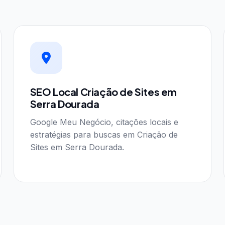
SEO Local Criação de Sites em
Serra Dourada
Google Meu Negócio, citações locais e
estratégias para buscas em Criação de
Sites em Serra Dourada.