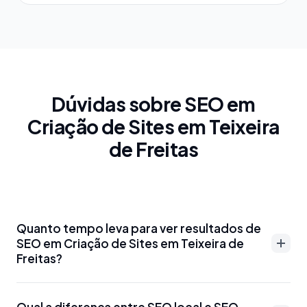
Dúvidas sobre SEO em
Criação de Sites em Teixeira
de Freitas
Quanto tempo leva para ver resultados de
SEO em Criação de Sites em Teixeira de
Freitas?
Resultados de SEO em Criação de Sites em Teixeira