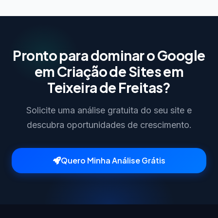
Pronto para dominar o Google
em Criação de Sites em
Teixeira de Freitas?
Solicite uma análise gratuita do seu site e
descubra oportunidades de crescimento.
Quero Minha Análise Grátis