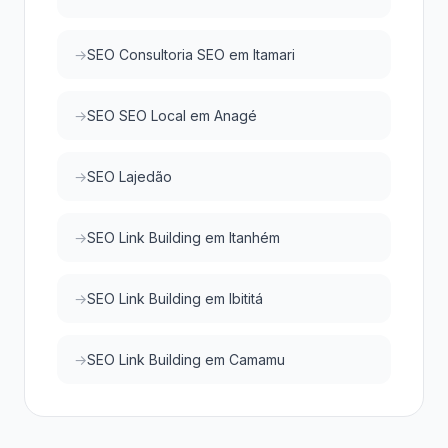
SEO Consultoria SEO em Itamari
SEO SEO Local em Anagé
SEO Lajedão
SEO Link Building em Itanhém
SEO Link Building em Ibititá
SEO Link Building em Camamu