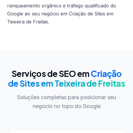
ranqueamento orgânico e tráfego qualificado do
Google ao seu negócio em Criação de Sites em
Teixeira de Freitas.
Serviços de SEO em
Criação
de Sites em Teixeira de Freitas
Soluções completas para posicionar seu
negócio no topo do Google