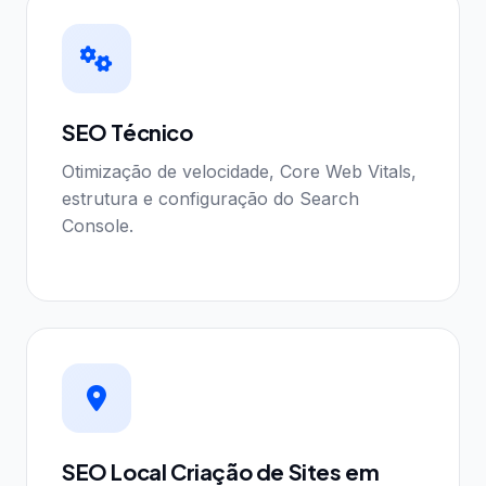
SEO Técnico
Otimização de velocidade, Core Web Vitals,
estrutura e configuração do Search
Console.
SEO Local Criação de Sites em