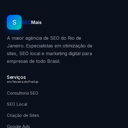
S
SEO
Mais
A maior agência de SEO do Rio de
Janeiro. Especialistas em otimização de
sites, SEO local e marketing digital para
empresas de todo Brasil.
Serviços
em Teixeira de Freitas
Consultoria SEO
SEO Local
Criação de Sites
Google Ads