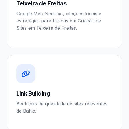
Teixeira de Freitas
Google Meu Negócio, citações locais e
estratégias para buscas em Criação de
Sites em Teixeira de Freitas.
Link Building
Backlinks de qualidade de sites relevantes
de Bahia.