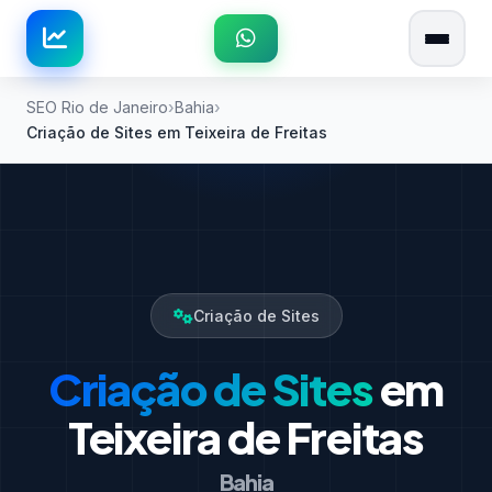
SEO Rio de Janeiro
Bahia
Criação de Sites em Teixeira de Freitas
Criação de Sites
Criação de Sites
em
Teixeira de Freitas
Bahia