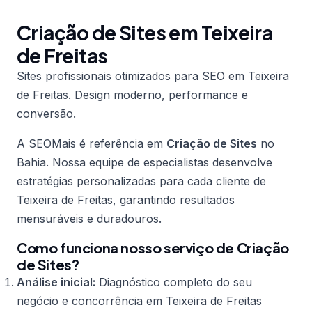
Criação de Sites em Teixeira
de Freitas
Sites profissionais otimizados para SEO em Teixeira
de Freitas. Design moderno, performance e
conversão.
A SEOMais é referência em
Criação de Sites
no
Bahia. Nossa equipe de especialistas desenvolve
estratégias personalizadas para cada cliente de
Teixeira de Freitas, garantindo resultados
mensuráveis e duradouros.
Como funciona nosso serviço de Criação
de Sites?
Análise inicial:
Diagnóstico completo do seu
negócio e concorrência em Teixeira de Freitas