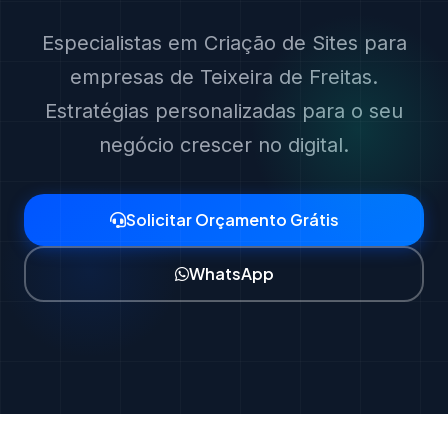
Especialistas em Criação de Sites para
empresas de Teixeira de Freitas.
Estratégias personalizadas para o seu
negócio crescer no digital.
Solicitar Orçamento Grátis
WhatsApp