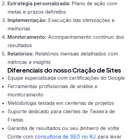
Estratégia personalizada:
Plano de ação com
metas e prazos definidos
Implementação:
Execução das otimizações e
melhorias
Monitoramento:
Acompanhamento contínuo dos
resultados
Relatórios:
Relatórios mensais detalhados com
métricas e insights
Diferenciais do nosso Criação de Sites
Equipe especializada com certificações do Google
Ferramentas profissionais de análise e
monitoramento
Metodologia testada em centenas de projetos
Suporte dedicado para clientes de Teixeira de
Freitas
Garantia de resultados ou seu dinheiro de volta
Conte com
consultoria de SEO no RJ
para levar