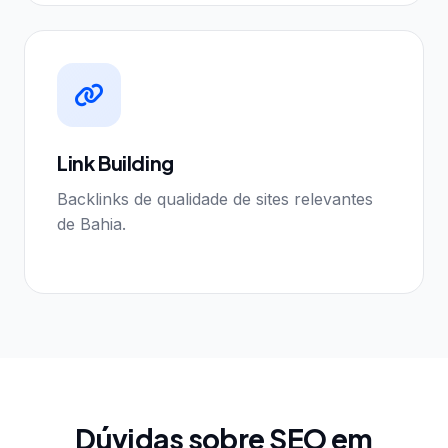
Link Building
Backlinks de qualidade de sites relevantes
de Bahia.
Dúvidas sobre SEO em