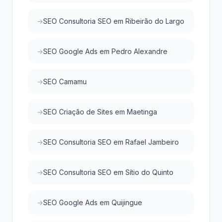
SEO Consultoria SEO em Ribeirão do Largo
SEO Google Ads em Pedro Alexandre
SEO Camamu
SEO Criação de Sites em Maetinga
SEO Consultoria SEO em Rafael Jambeiro
SEO Consultoria SEO em Sítio do Quinto
SEO Google Ads em Quijingue