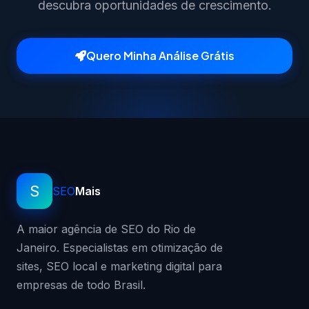
descubra oportunidades de crescimento.
Quero Minha Análise Grátis
S
SEO
Mais
A maior agência de SEO do Rio de
Janeiro. Especialistas em otimização de
sites, SEO local e marketing digital para
empresas de todo Brasil.