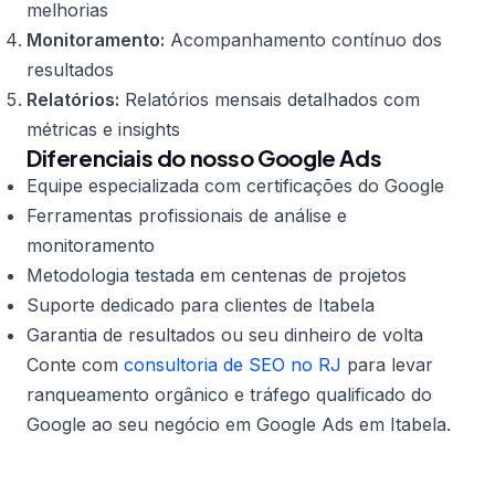
melhorias
Monitoramento:
Acompanhamento contínuo dos
resultados
Relatórios:
Relatórios mensais detalhados com
métricas e insights
Diferenciais do nosso Google Ads
Equipe especializada com certificações do Google
Ferramentas profissionais de análise e
monitoramento
Metodologia testada em centenas de projetos
Suporte dedicado para clientes de Itabela
Garantia de resultados ou seu dinheiro de volta
Conte com
consultoria de SEO no RJ
para levar
ranqueamento orgânico e tráfego qualificado do
Google ao seu negócio em Google Ads em Itabela.