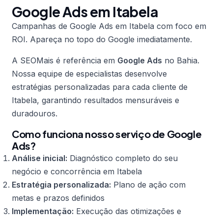
Google Ads em Itabela
Campanhas de Google Ads em Itabela com foco em
ROI. Apareça no topo do Google imediatamente.
A SEOMais é referência em
Google Ads
no Bahia.
Nossa equipe de especialistas desenvolve
estratégias personalizadas para cada cliente de
Itabela, garantindo resultados mensuráveis e
duradouros.
Como funciona nosso serviço de Google
Ads?
Análise inicial:
Diagnóstico completo do seu
negócio e concorrência em Itabela
Estratégia personalizada:
Plano de ação com
metas e prazos definidos
Implementação:
Execução das otimizações e