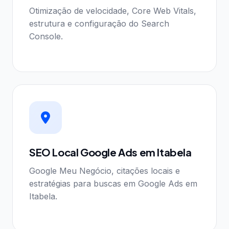
Otimização de velocidade, Core Web Vitals,
estrutura e configuração do Search
Console.
SEO Local Google Ads em Itabela
Google Meu Negócio, citações locais e
estratégias para buscas em Google Ads em
Itabela.