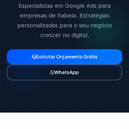
Especialistas em Google Ads para
empresas de Itabela. Estratégias
personalizadas para o seu negócio
crescer no digital.
Solicitar Orçamento Grátis
WhatsApp