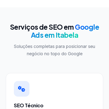
Serviços de SEO em
Google
Ads em Itabela
Soluções completas para posicionar seu
negócio no topo do Google
SEO Técnico